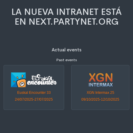
LA NUEVA INTRANET ESTÁ
EN NEXT.PARTYNET.ORG
Actual events
Past events
Euskal Encounter 33
XGN Intermax 25
24/07/2025-27/07/2025
09/10/2025-12/10/2025